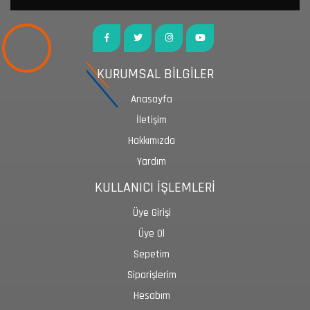
KURUMSAL BİLGİLER
Anasayfa
İletişim
Hakkımızda
Yardım
KULLANICI İŞLEMLERİ
Üye Girişi
Üye Ol
Sepetim
Siparişlerim
Hesabım