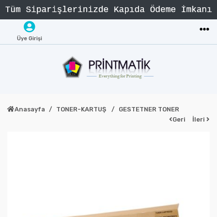
Üye Girişi
Anasayfa
TONER-KARTUŞ
GESTETNER TONER
Geri
İleri