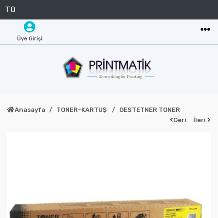
Üye Girişi
Anasayfa
TONER-KARTUŞ
GESTETNER TONER
Geri
İleri