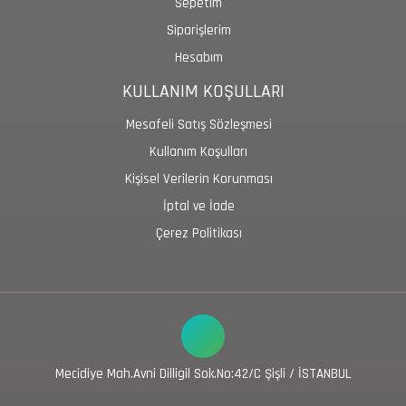
Sepetim
Siparişlerim
Hesabım
KULLANIM KOŞULLARI
Mesafeli Satış Sözleşmesi
Kullanım Koşulları
Kişisel Verilerin Korunması
İptal ve İade
Çerez Politikası
Mecidiye Mah.Avni Dilligil Sok.No:42/C Şişli / İSTANBUL