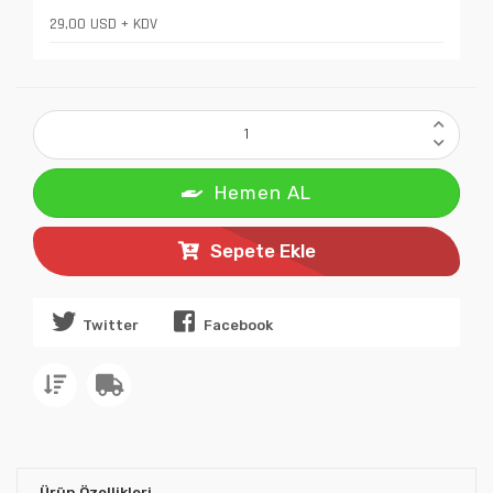
29,00 USD + KDV
Hemen AL
Sepete Ekle
Twitter
Facebook
Ürün Özellikleri