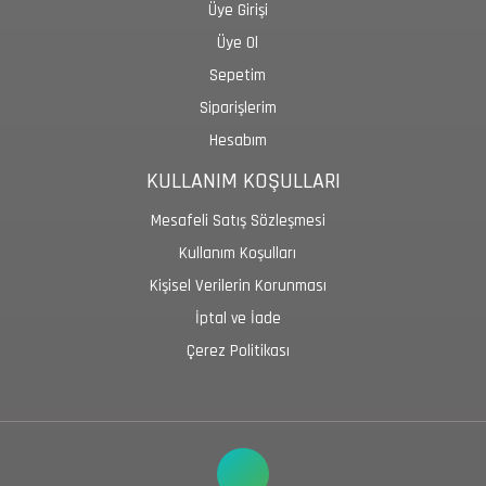
Üye Girişi
Üye Ol
Sepetim
Siparişlerim
Hesabım
KULLANIM KOŞULLARI
Mesafeli Satış Sözleşmesi
Kullanım Koşulları
Kişisel Verilerin Korunması
İptal ve İade
Çerez Politikası