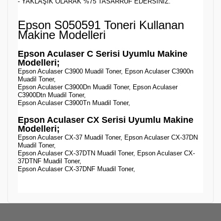
- YAKLAŞIK OLARAK %75 TASARRUF EDERSİNİZ.
Epson S050591 Toneri Kullanan
Makine Modelleri
Epson Aculaser C Serisi Uyumlu Makine
Modelleri;
Epson Aculaser C3900 Muadil Toner, Epson Aculaser C3900n
Muadil Toner,
Epson Aculaser C3900Dn Muadil Toner, Epson Aculaser
C3900Dtn Muadil Toner,
Epson Aculaser C3900Tn Muadil Toner,
Epson Aculaser CX Serisi Uyumlu Makine
Modelleri;
Epson Aculaser CX-37 Muadil Toner, Epson Aculaser CX-37DN
Muadil Toner,
Epson Aculaser CX-37DTN Muadil Toner, Epson Aculaser CX-
37DTNF Muadil Toner,
Epson Aculaser CX-37DNF Muadil Toner,