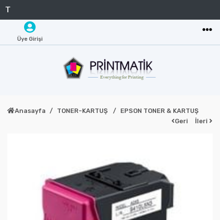
Üye Girişi
Anasayfa
TONER-KARTUŞ
EPSON TONER & KARTUŞ
Geri
İleri