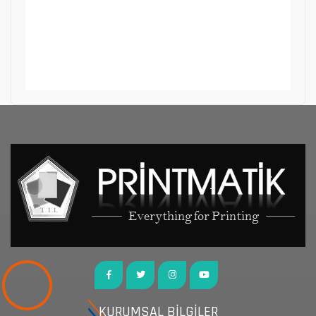
KURUMSAL BİLGİLER