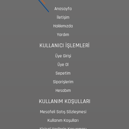
Anasayfa
İletişim
Hakkımızda
Yardım
KULLANICI İŞLEMLERİ
Üye Girişi
Üye Ol
Sepetim
Siparişlerim
Hesabım
KULLANIM KOŞULLARI
Mesafeli Satış Sözleşmesi
Kullanım Koşulları