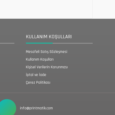
KULLANIM KOŞULLARI
Mesafeli Satış Sözleşmesi
Kullanım Koşulları
Kişisel Verilerin Korunması
İptal ve İade
Çerez Politikası
info@printmatik.com