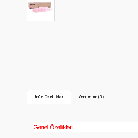
Ürün Özellikleri
Yorumlar
(0)
Genel Özellikleri