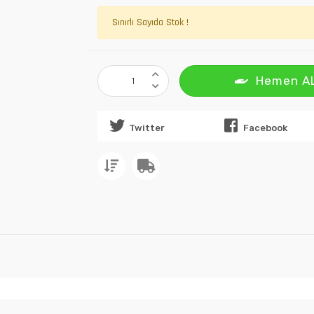
Sınırlı Sayıda Stok !
Hemen A
Twitter
Facebook