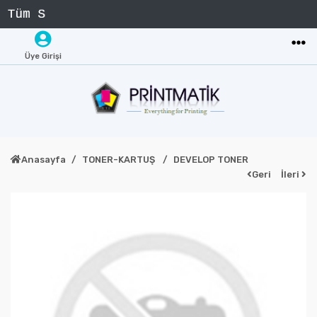
Üye Girişi
Anasayfa
TONER-KARTUŞ
DEVELOP TONER
Geri
İleri