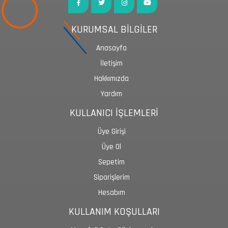
KURUMSAL BİLGİLER
Anasayfa
İletişim
Hakkımızda
Yardım
KULLANICI İŞLEMLERİ
Üye Girişi
Üye Ol
Sepetim
Siparişlerim
Hesabım
KULLANIM KOŞULLARI