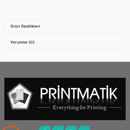
Ürün Özellikleri
Yorumlar
(0)