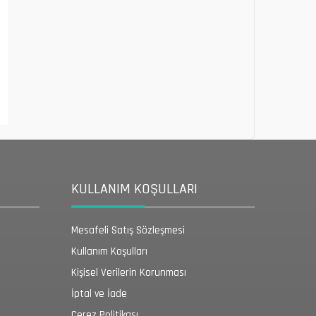
KULLANIM KOŞULLARI
Mesafeli Satış Sözleşmesi
Kullanım Koşulları
Kişisel Verilerin Korunması
İptal ve İade
Çerez Politikası