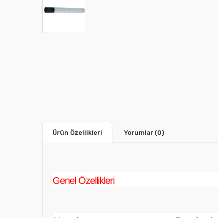
Ürün Özellikleri
Yorumlar
(0)
Genel Özellikleri