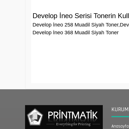
Develop İneo Serisi Tonerin Kul
Develop İneo 258 Muadil Siyah Toner,Dev
Develop İneo 368 Muadil Siyah Toner
KURUMS
Anasayfa