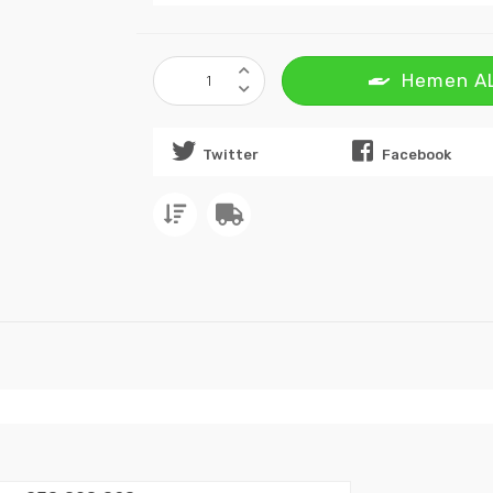
Hemen A
Twitter
Facebook