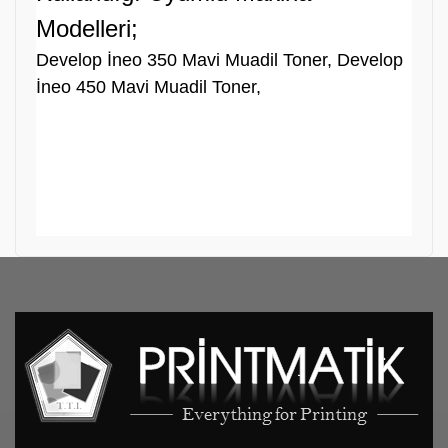
Modelleri;
Develop İneo 350 Mavi Muadil Toner, Develop
İneo 450 Mavi Muadil Toner,