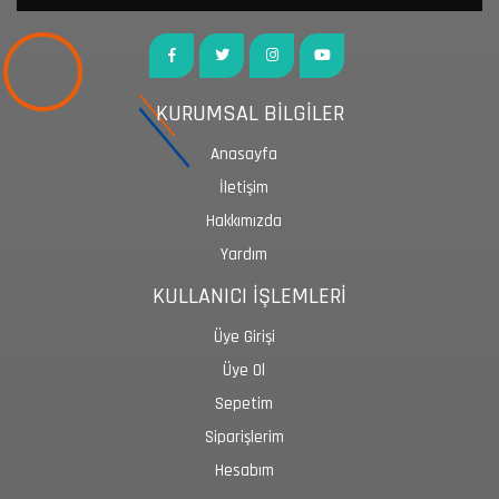
KURUMSAL BİLGİLER
Anasayfa
İletişim
Hakkımızda
Yardım
KULLANICI İŞLEMLERİ
Üye Girişi
Üye Ol
Sepetim
Siparişlerim
Hesabım