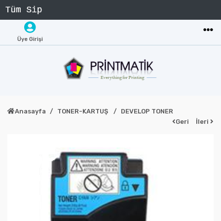
Üye Girişi
Anasayfa
TONER-KARTUŞ
DEVELOP TONER
Geri
İleri