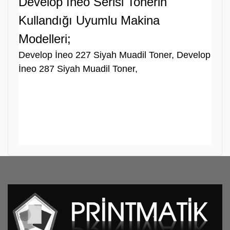
Develop İneo Serisi Tonerin
Kullandığı Uyumlu Makina
Modelleri;
Develop İneo 227 Siyah Muadil Toner, Develop
İneo 287 Siyah Muadil Toner,