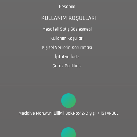
Hesabım
KULLANIM KOŞULLARI
Mesafeli Satış Sözleşmesi
Kullanım Koşulları
Kişisel Verilerin Korunması
İptal ve İade
Çerez Politikası
Mecidiye Mah.Avni Dilligil Sok.No:42/C Şişli / İSTANBUL