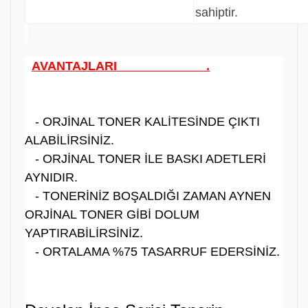
sahiptir.
AVANTAJLARI .
- ORJİNAL TONER KALİTESİNDE ÇIKTI
ALABİLİRSİNİZ.
- ORJİNAL TONER İLE BASKI ADETLERİ
AYNIDIR.
- TONERİNİZ BOŞALDIĞI ZAMAN AYNEN
ORJİNAL TONER GİBİ DOLUM
YAPTIRABİLİRSİNİZ.
- ORTALAMA %75 TASARRUF EDERSİNİZ.