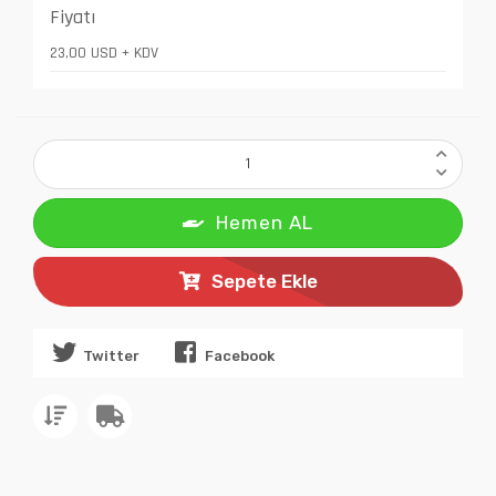
Fiyatı
23,00 USD + KDV
Hemen AL
Sepete Ekle
Twitter
Facebook