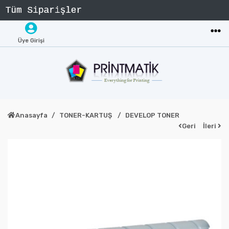
Üye Girişi
Anasayfa
TONER-KARTUŞ
DEVELOP TONER
Geri
İleri