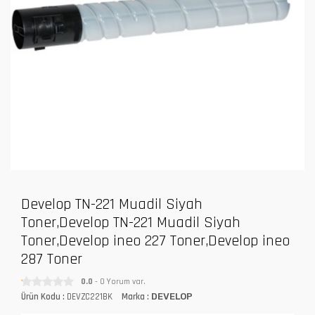
Develop TN-221 Muadil Siyah
Toner,Develop TN-221 Muadil Siyah
Toner,Develop ineo 227 Toner,Develop ineo
287 Toner
0.0
- 0 Yorum var.
Ürün Kodu :
DEVZC221BK
Marka :
DEVELOP