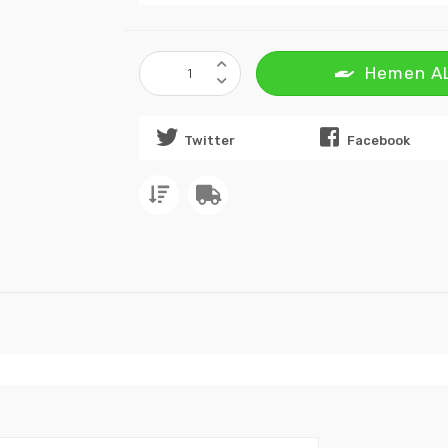
Hemen A
Twitter
Facebook