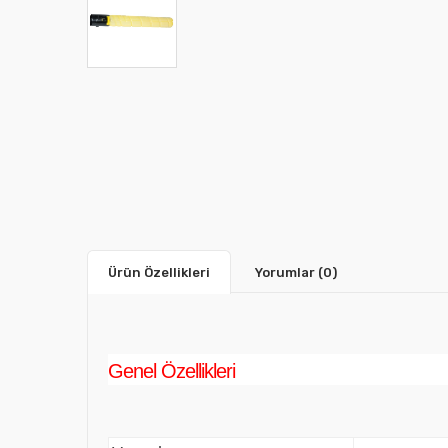
Ürün Özellikleri
Yorumlar
(0)
Genel Özellikleri