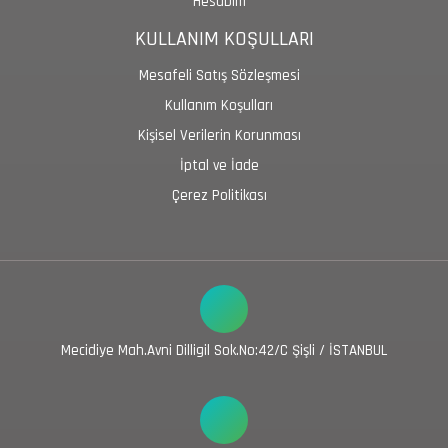
Hesabım
KULLANIM KOŞULLARI
Mesafeli Satış Sözleşmesi
Kullanım Koşulları
Kişisel Verilerin Korunması
İptal ve İade
Çerez Politikası
Mecidiye Mah.Avni Dilligil Sok.No:42/C Şişli / İSTANBUL