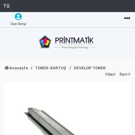
Üye Girişi
Anasayfa
TONER-KARTUŞ
DEVELOP TONER
Geri
İleri