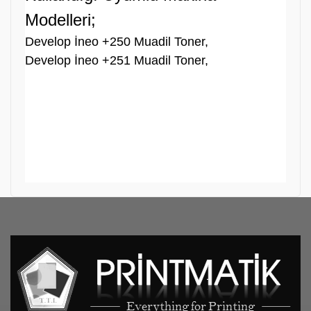
Modelleri;
Develop İneo +250 Muadil Toner,
Develop İneo +251 Muadil Toner,