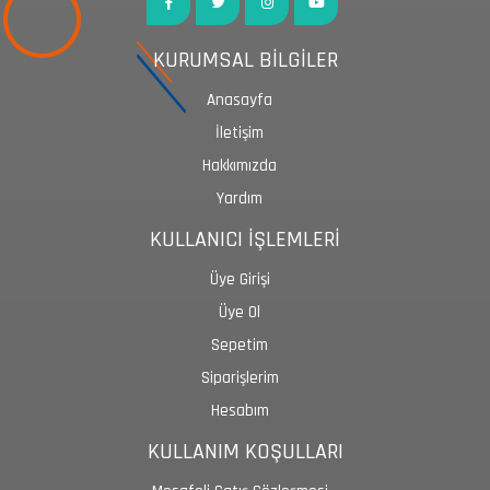
KURUMSAL BİLGİLER
Anasayfa
İletişim
Hakkımızda
Yardım
KULLANICI İŞLEMLERİ
Üye Girişi
Üye Ol
Sepetim
Siparişlerim
Hesabım
KULLANIM KOŞULLARI