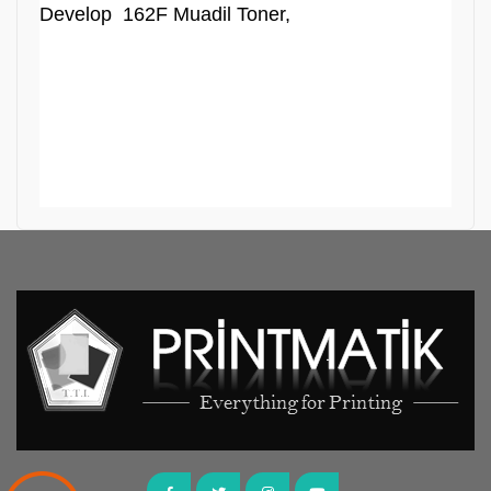
Develop 162F Muadil Toner,