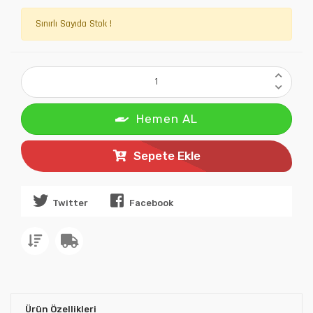
Sınırlı Sayıda Stok !
Hemen AL
Sepete Ekle
Twitter
Facebook
Ürün Özellikleri