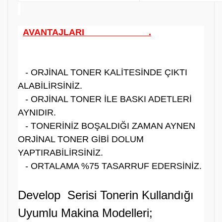
AVANTAJLARI .
- ORJİNAL TONER KALİTESİNDE ÇIKTI
ALABİLİRSİNİZ.
- ORJİNAL TONER İLE BASKI ADETLERİ
AYNIDIR.
- TONERİNİZ BOŞALDIĞI ZAMAN AYNEN
ORJİNAL TONER GİBİ DOLUM
YAPTIRABİLİRSİNİZ.
- ORTALAMA %75 TASARRUF EDERSİNİZ.
Develop Serisi Tonerin Kullandığı
Uyumlu Makina Modelleri;