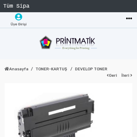
Üye Girişi
Anasayfa
TONER-KARTUŞ
DEVELOP TONER
Geri
İleri