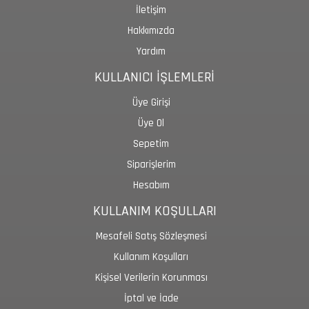
İletişim
Hakkımızda
Yardım
KULLANICI İŞLEMLERİ
Üye Girişi
Üye Ol
Sepetim
Siparişlerim
Hesabım
KULLANIM KOŞULLARI
Mesafeli Satış Sözleşmesi
Kullanım Koşulları
Kişisel Verilerin Korunması
İptal ve İade