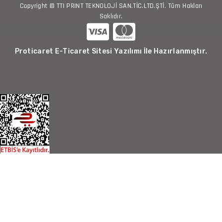
Copyright © TTI PRINT TEKNOLOJİ SAN.TİC.LTD.ŞTİ. Tüm Hakları
Saklıdır.
Proticaret E-Ticaret Sitesi Yazılımı İle Hazırlanmıştır.