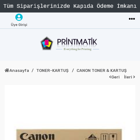
Üye Girişi
Anasayfa
TONER-KARTUŞ
CANON TONER & KARTUŞ
Geri
İleri