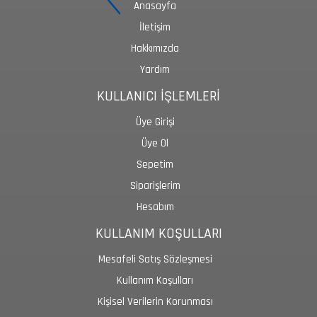
Anasayfa
İletişim
Hakkımızda
Yardım
KULLANICI İŞLEMLERİ
Üye Girişi
Üye Ol
Sepetim
Siparişlerim
Hesabım
KULLANIM KOŞULLARI
Mesafeli Satış Sözleşmesi
Kullanım Koşulları
Kişisel Verilerin Korunması