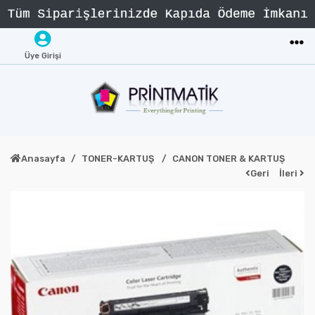
Üye Girişi
Anasayfa
TONER-KARTUŞ
CANON TONER & KARTUŞ
Geri
İleri