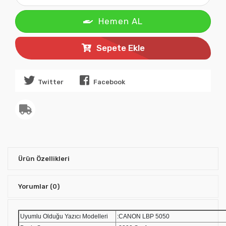
Hemen AL
Sepete Ekle
Twitter
Facebook
Ürün Özellikleri
Yorumlar
(0)
Uyumlu Olduğu Yazıcı Modelleri
:CANON LBP 5050