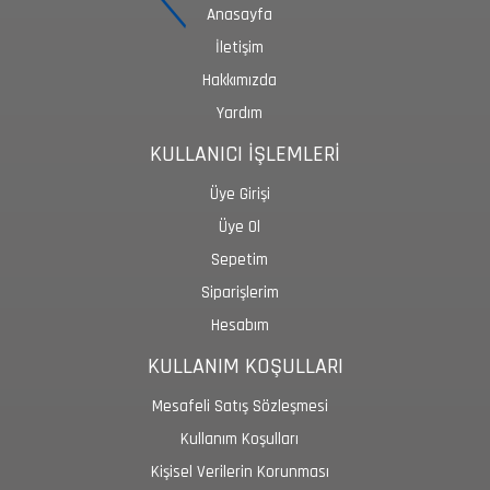
Anasayfa
İletişim
Hakkımızda
Yardım
KULLANICI İŞLEMLERİ
Üye Girişi
Üye Ol
Sepetim
Siparişlerim
Hesabım
KULLANIM KOŞULLARI
Mesafeli Satış Sözleşmesi
Kullanım Koşulları
Kişisel Verilerin Korunması