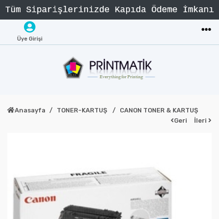
Üye Girişi
Anasayfa
TONER-KARTUŞ
CANON TONER & KARTUŞ
Geri
İleri