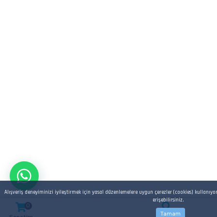
Alışveriş deneyiminizi iyileştirmek için yasal düzenlemelere uygun çerezler (cookies) kullanıyo
erişebilirsiniz.
0
Tamam