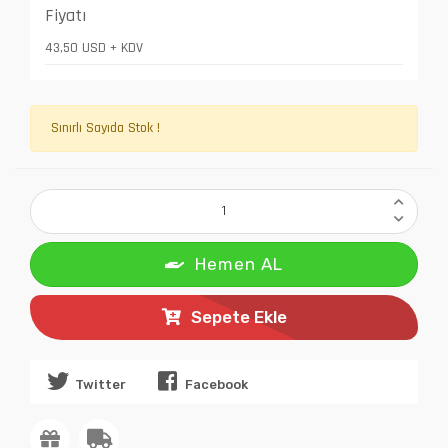
Fiyatı
43,50 USD + KDV
Sınırlı Sayıda Stok !
Hemen AL
Sepete Ekle
Twitter
Facebook