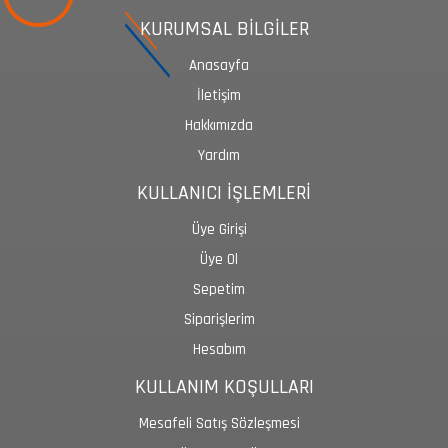
KURUMSAL BİLGİLER
Anasayfa
İletişim
Hakkımızda
Yardım
KULLANICI İŞLEMLERİ
Üye Girişi
Üye Ol
Sepetim
Siparişlerim
Hesabım
KULLANIM KOŞULLARI
Mesafeli Satış Sözleşmesi