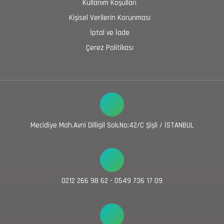
Kullanım Koşulları
Kişisel Verilerin Korunması
İptal ve İade
Çerez Politikası
Mecidiye Mah.Avni Dilligil Sok.No:42/C Şişli / İSTANBUL
0212 266 98 62 - 0549 736 17 09