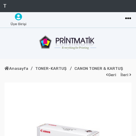
Üye Girişi
Anasayfa
TONER-KARTUŞ
CANON TONER & KARTUŞ
Geri
İleri