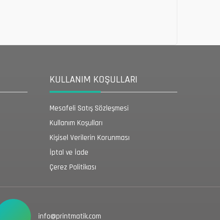
KULLANIM KOŞULLARI
Mesafeli Satış Sözleşmesi
Kullanım Koşulları
Kişisel Verilerin Korunması
İptal ve İade
Çerez Politikası
info@printmatik.com