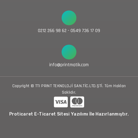
0212 266 98 62 - 0549 736 17 09
info@printmatik.com
Copyright © TTI PRINT TEKNOLOJİ SAN.TİC.LTD.ŞTİ. Tüm Hakları
Saklıdır.
Proticaret E-Ticaret Sitesi Yazılımı İle Hazırlanmıştır.