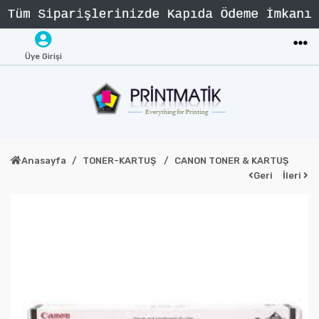
Üye Girişi
Anasayfa
TONER-KARTUŞ
CANON TONER & KARTUŞ
Geri
İleri