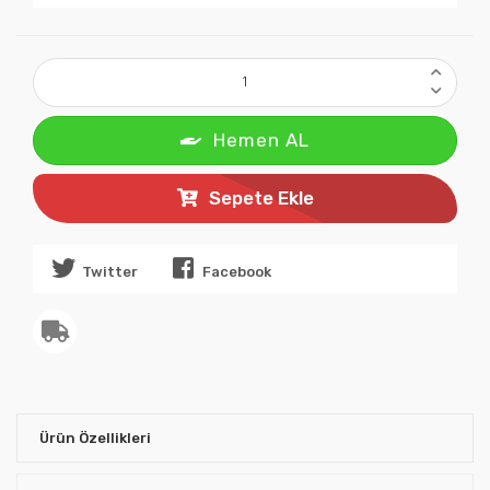
Hemen AL
Sepete Ekle
Twitter
Facebook
Ürün Özellikleri