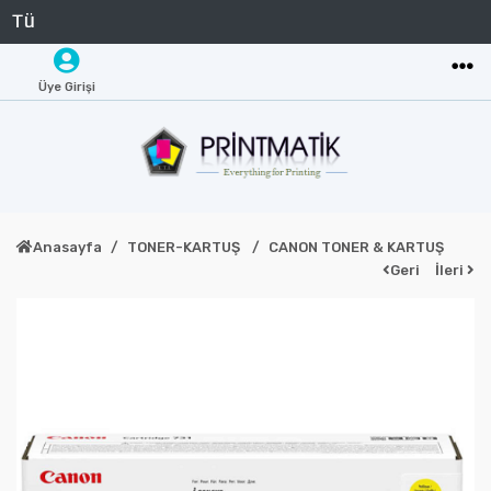
Üye Girişi
Anasayfa
TONER-KARTUŞ
CANON TONER & KARTUŞ
Geri
İleri