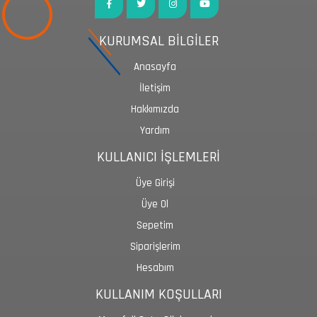
KURUMSAL BİLGİLER
Anasayfa
İletişim
Hakkımızda
Yardım
KULLANICI İŞLEMLERİ
Üye Girişi
Üye Ol
Sepetim
Siparişlerim
Hesabım
KULLANIM KOŞULLARI