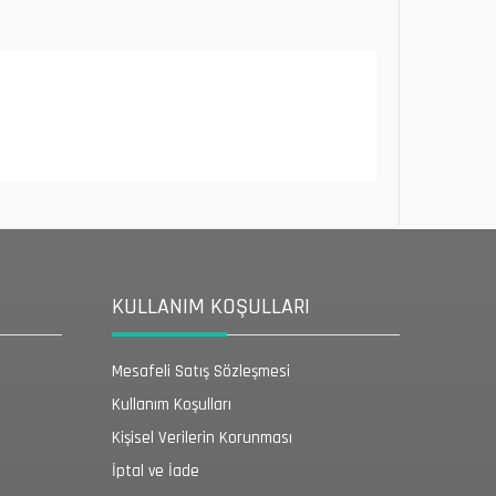
KULLANIM KOŞULLARI
Mesafeli Satış Sözleşmesi
Kullanım Koşulları
Kişisel Verilerin Korunması
İptal ve İade