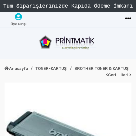
Üye Girişi
Anasayfa
TONER-KARTUŞ
BROTHER TONER & KARTUŞ
Geri
İleri