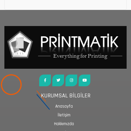
KURUMSAL BİLGİLER
Anasayfa
İletişim
Hakkımızda