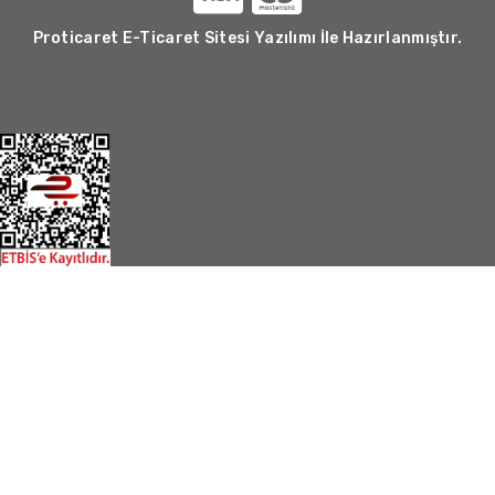
Proticaret E-Ticaret Sitesi Yazılımı İle Hazırlanmıştır.