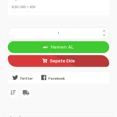
8,50 USD + KDV
Hemen AL
Sepete Ekle
Twitter
Facebook