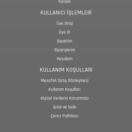
Yardım
KULLANICI İŞLEMLERİ
Üye Girişi
Üye Ol
Sepetim
Siparişlerim
Hesabım
KULLANIM KOŞULLARI
Mesafeli Satış Sözleşmesi
Kullanım Koşulları
Kişisel Verilerin Korunması
İptal ve İade
Çerez Politikası