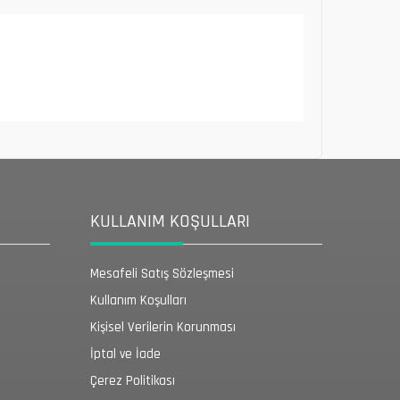
KULLANIM KOŞULLARI
Mesafeli Satış Sözleşmesi
Kullanım Koşulları
Kişisel Verilerin Korunması
İptal ve İade
Çerez Politikası