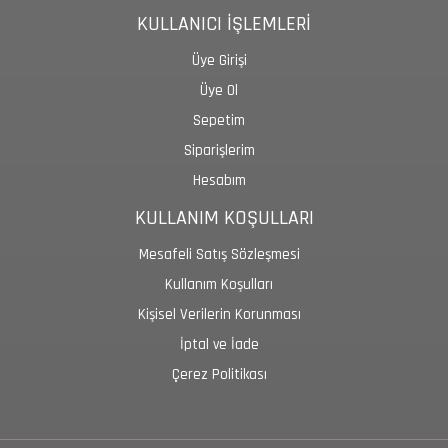
KULLANICI İŞLEMLERİ
Üye Girişi
Üye Ol
Sepetim
Siparişlerim
Hesabım
KULLANIM KOŞULLARI
Mesafeli Satış Sözleşmesi
Kullanım Koşulları
Kişisel Verilerin Korunması
İptal ve İade
Çerez Politikası