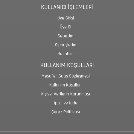
KULLANICI İŞLEMLERİ
Üye Girişi
Üye Ol
Sepetim
Siparişlerim
Hesabım
KULLANIM KOŞULLARI
Mesafeli Satış Sözleşmesi
Kullanım Koşulları
Kişisel Verilerin Korunması
İptal ve İade
Çerez Politikası