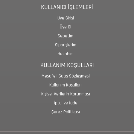
KULLANICI İŞLEMLERİ
Üye Girişi
Üye Ol
Sepetim
Siparişlerim
Hesabım
KULLANIM KOŞULLARI
Mesafeli Satış Sözleşmesi
Kullanım Koşulları
Kişisel Verilerin Korunması
İptal ve İade
Çerez Politikası