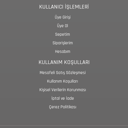
KULLANICI İŞLEMLERİ
Üye Girişi
Üye Ol
Sepetim
Siparişlerim
Hesabım
KULLANIM KOŞULLARI
Mesafeli Satış Sözleşmesi
Kullanım Koşulları
Kişisel Verilerin Korunması
İptal ve İade
Çerez Politikası