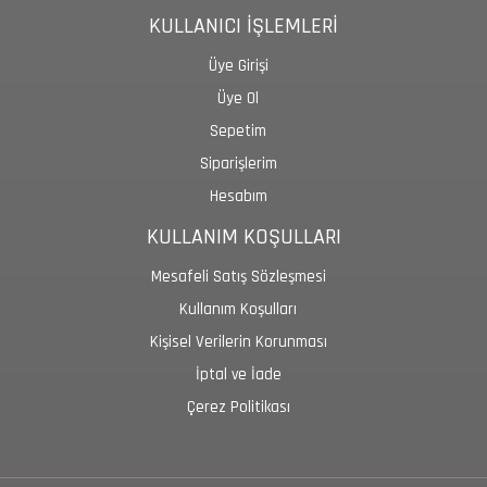
KULLANICI İŞLEMLERİ
Üye Girişi
Üye Ol
Sepetim
Siparişlerim
Hesabım
KULLANIM KOŞULLARI
Mesafeli Satış Sözleşmesi
Kullanım Koşulları
Kişisel Verilerin Korunması
İptal ve İade
Çerez Politikası