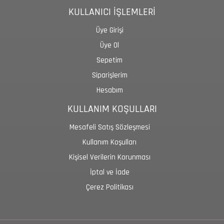
KULLANICI İŞLEMLERİ
Üye Girişi
Üye Ol
Sepetim
Siparişlerim
Hesabım
KULLANIM KOŞULLARI
Mesafeli Satış Sözleşmesi
Kullanım Koşulları
Kişisel Verilerin Korunması
İptal ve İade
Çerez Politikası