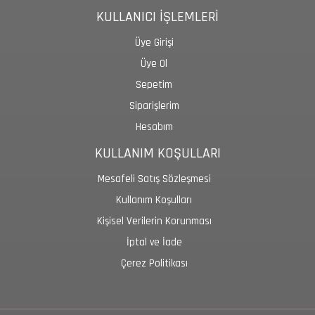
KULLANICI İŞLEMLERİ
Üye Girişi
Üye Ol
Sepetim
Siparişlerim
Hesabım
KULLANIM KOŞULLARI
Mesafeli Satış Sözleşmesi
Kullanım Koşulları
Kişisel Verilerin Korunması
İptal ve İade
Çerez Politikası