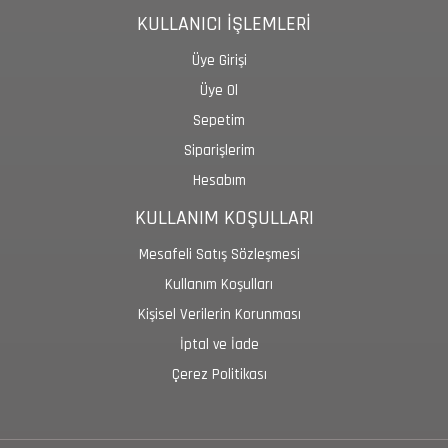
KULLANICI İŞLEMLERİ
Üye Girişi
Üye Ol
Sepetim
Siparişlerim
Hesabım
KULLANIM KOŞULLARI
Mesafeli Satış Sözleşmesi
Kullanım Koşulları
Kişisel Verilerin Korunması
İptal ve İade
Çerez Politikası