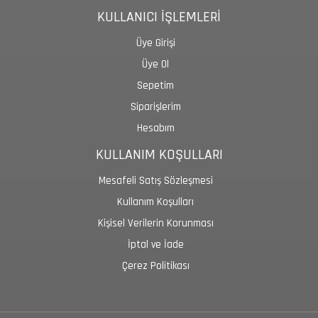
KULLANICI İŞLEMLERİ
Üye Girişi
Üye Ol
Sepetim
Siparişlerim
Hesabım
KULLANIM KOŞULLARI
Mesafeli Satış Sözleşmesi
Kullanım Koşulları
Kişisel Verilerin Korunması
İptal ve İade
Çerez Politikası