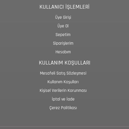
KULLANICI İŞLEMLERİ
Üye Girişi
Üye Ol
Sepetim
Siparişlerim
Hesabım
KULLANIM KOŞULLARI
Mesafeli Satış Sözleşmesi
Kullanım Koşulları
Kişisel Verilerin Korunması
İptal ve İade
Çerez Politikası