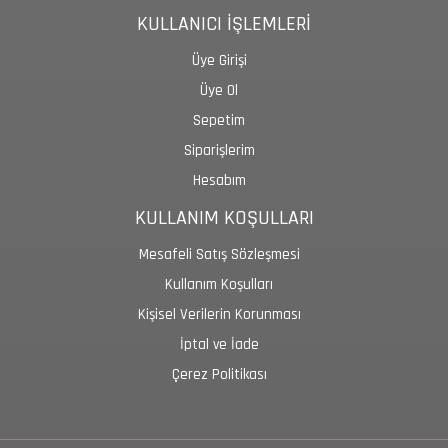
KULLANICI İŞLEMLERİ
Üye Girişi
Üye Ol
Sepetim
Siparişlerim
Hesabım
KULLANIM KOŞULLARI
Mesafeli Satış Sözleşmesi
Kullanım Koşulları
Kişisel Verilerin Korunması
İptal ve İade
Çerez Politikası