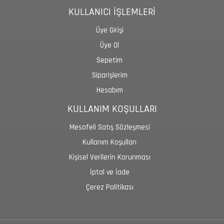
KULLANICI İŞLEMLERİ
Üye Girişi
Üye Ol
Sepetim
Siparişlerim
Hesabım
KULLANIM KOŞULLARI
Mesafeli Satış Sözleşmesi
Kullanım Koşulları
Kişisel Verilerin Korunması
İptal ve İade
Çerez Politikası