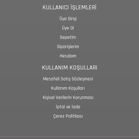
KULLANICI İŞLEMLERİ
Üye Girişi
Üye Ol
Sepetim
Siparişlerim
Hesabım
KULLANIM KOŞULLARI
Mesafeli Satış Sözleşmesi
Kullanım Koşulları
Kişisel Verilerin Korunması
İptal ve İade
Çerez Politikası