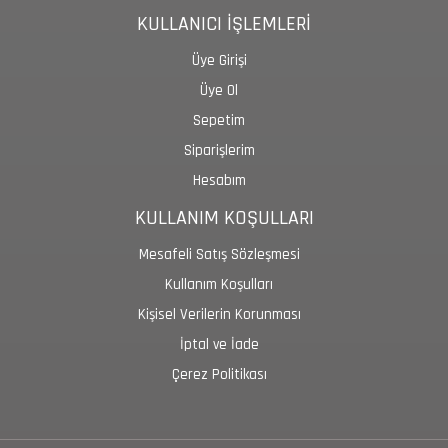
KULLANICI İŞLEMLERİ
Üye Girişi
Üye Ol
Sepetim
Siparişlerim
Hesabım
KULLANIM KOŞULLARI
Mesafeli Satış Sözleşmesi
Kullanım Koşulları
Kişisel Verilerin Korunması
İptal ve İade
Çerez Politikası