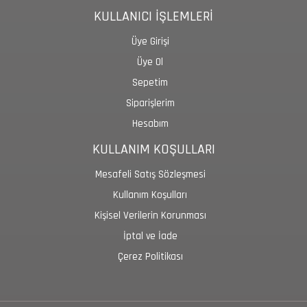
KULLANICI İŞLEMLERİ
Üye Girişi
Üye Ol
Sepetim
Siparişlerim
Hesabım
KULLANIM KOŞULLARI
Mesafeli Satış Sözleşmesi
Kullanım Koşulları
Kişisel Verilerin Korunması
İptal ve İade
Çerez Politikası