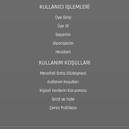
KULLANICI İŞLEMLERİ
Üye Girişi
Üye Ol
Sepetim
Siparişlerim
Hesabım
KULLANIM KOŞULLARI
Mesafeli Satış Sözleşmesi
Kullanım Koşulları
Kişisel Verilerin Korunması
İptal ve İade
Çerez Politikası