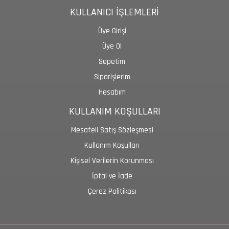
KULLANICI İŞLEMLERİ
Üye Girişi
Üye Ol
Sepetim
Siparişlerim
Hesabım
KULLANIM KOŞULLARI
Mesafeli Satış Sözleşmesi
Kullanım Koşulları
Kişisel Verilerin Korunması
İptal ve İade
Çerez Politikası