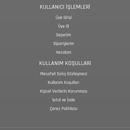
KULLANICI İŞLEMLERİ
Üye Girişi
Üye Ol
Sepetim
Siparişlerim
Hesabım
KULLANIM KOŞULLARI
Mesafeli Satış Sözleşmesi
Kullanım Koşulları
Kişisel Verilerin Korunması
İptal ve İade
Çerez Politikası