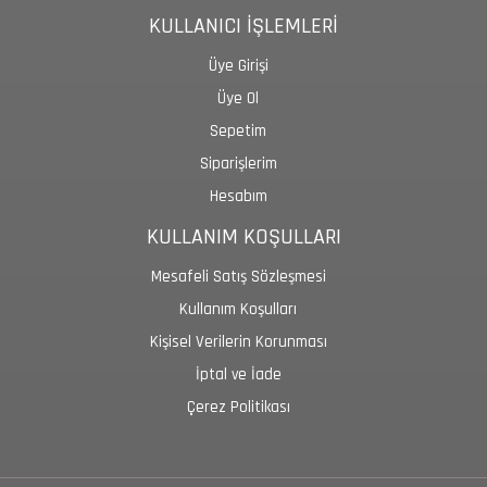
KULLANICI İŞLEMLERİ
Üye Girişi
Üye Ol
Sepetim
Siparişlerim
Hesabım
KULLANIM KOŞULLARI
Mesafeli Satış Sözleşmesi
Kullanım Koşulları
Kişisel Verilerin Korunması
İptal ve İade
Çerez Politikası