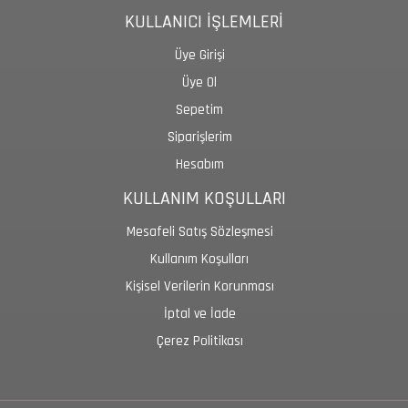
KULLANICI İŞLEMLERİ
Üye Girişi
Üye Ol
Sepetim
Siparişlerim
Hesabım
KULLANIM KOŞULLARI
Mesafeli Satış Sözleşmesi
Kullanım Koşulları
Kişisel Verilerin Korunması
İptal ve İade
Çerez Politikası